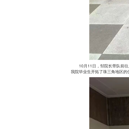
10月11日，邹院长带队
我院毕业生开拓了珠三角地区的