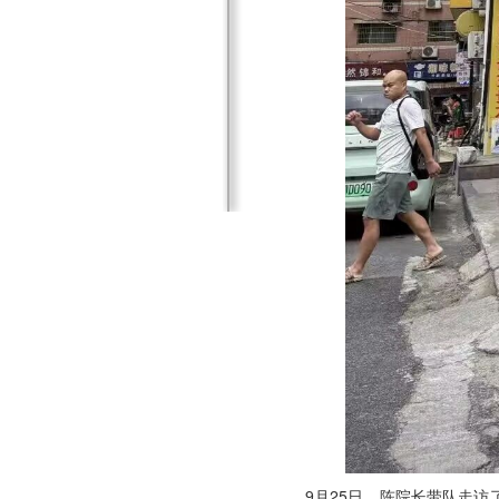
9月25日，陈院长带队走