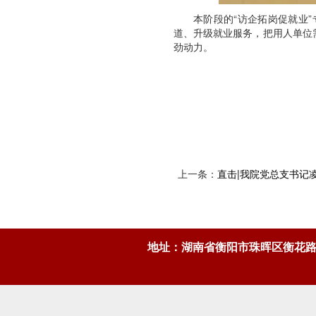
本阶段的“访企拓岗促就业
道、升级就业服务，把用人单位
劲动力。
上一条：
直击|我院党总支书记
地址：湖南省衡阳市珠晖区衡花路