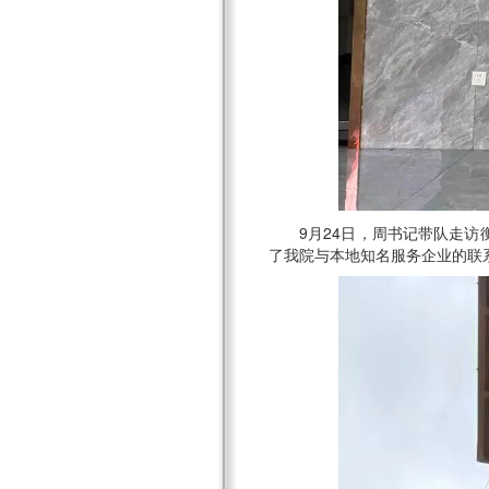
9月24日，周书记带队走
了我院与本地知名服务企业的联