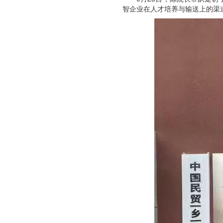
智企业在人才培养与输送上的渠