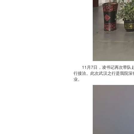
11月7日，凌书记再次带
行接洽。此次武汉之行是我院深
业。