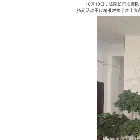
10月19日，陈院长再次
拓岗活动不仅精准对接了本土食