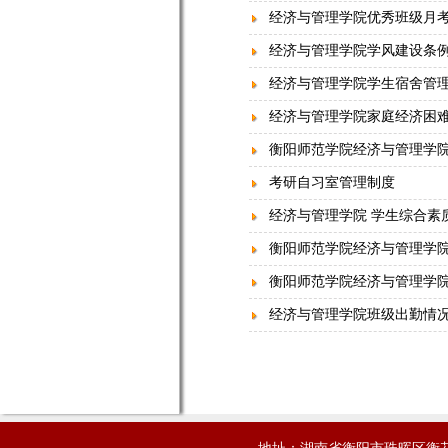
经济与管理学院优秀班级月
经济与管理学院学风建设条
经济与管理学院学生宿舍管
经济与管理学院家庭经济困
衡阳师范学院经济与管理学
考研自习室管理制度
经济与管理学院 学生综合素
衡阳师范学院经济与管理学院
衡阳师范学院经济与管理学院
经济与管理学院班级出勤情
地址：湖南省衡阳市珠晖区衡花