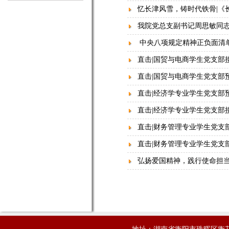
忆长津风雪，铸时代铁骨|《
我院党总支副书记周思敏同志
中央八项规定精神正负面清
直击|国贸与电商学生党支部
直击|国贸与电商学生党支部
直击|经济学专业学生党支部
直击|经济学专业学生党支部
直击|财务管理专业学生党支
直击|财务管理专业学生党支
弘扬爱国精神，践行使命担当
地址：湖南省衡阳市珠晖区衡花