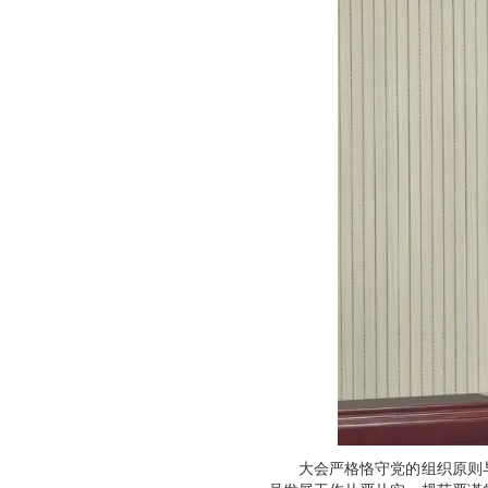
大会严格恪守党的组织原则