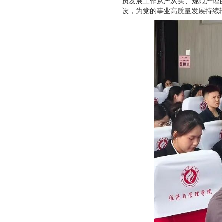
员发展工作从严从实、规范严谨
设，为党的事业高质量发展持续