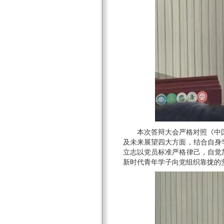
本次答辩大会严格对照《中
及未来展望四大方面，结合自身
立志以党员标准严格律己，自觉
新时代青年学子向党组织靠拢的