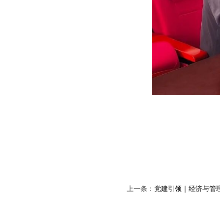
上一条：
党建引领｜经济与管理