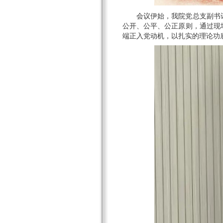
会议伊始，我院党总支副书
公开、公平、公正原则，通过现
端正入党动机，以扎实的理论功