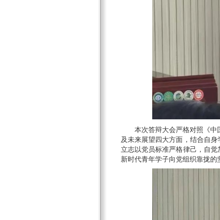
本次答辩大会严格对照《中
及未来展望四大方面，结合自身
立志以党员标准严格律己，自觉
新时代青年学子向党组织靠拢的