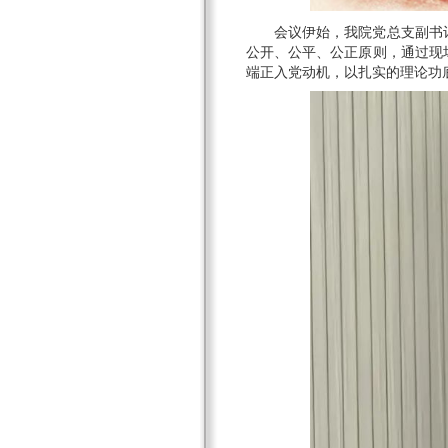
会议伊始，我院党总支副书
公开、公平、公正原则，通过现
端正入党动机，以扎实的理论功