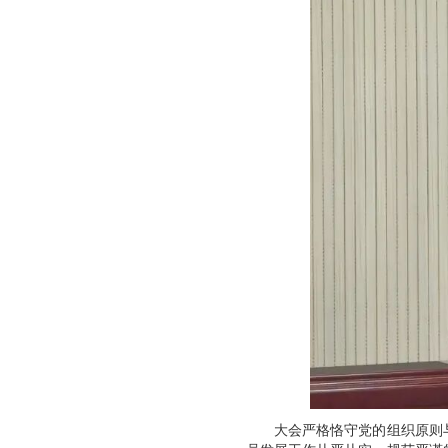
大会严格恪守党的组织原则