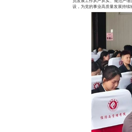
员发展工作从严从实、规范严谨
设，为党的事业高质量发展持续