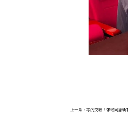
上一条：
零的突破！张瑶同志斩