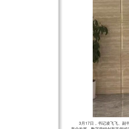
3月17日，书记凌飞飞、
产业发展、数字营销创新等领域