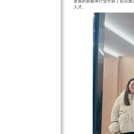
发展的新媒体行业开辟了前沿通
人才。