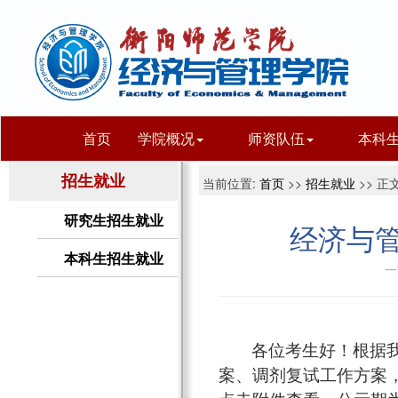
首页
学院概况
师资队伍
本科
招生就业
当前位置:
首页
>>
招生就业
>> 正
研究生招生就业
经济与管
本科生招生就业
一
各位考生好！根据
案、调剂复试工作方案，