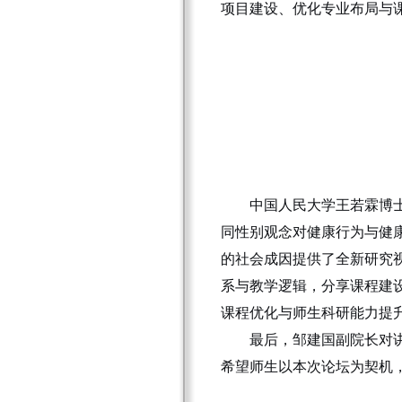
项目建设、优化专业布局与
中国人民大学王若霖博
同性别观念对健康行为与健
的社会成因提供了全新研究
系与教学逻辑，分享课程建
课程优化与师生科研能力提
最后，邹建国副院长对
希望师生以本次论坛为契机