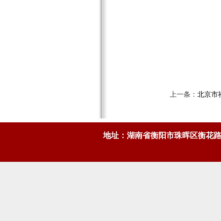
上一条：
北京市
地址：湖南省衡阳市珠晖区衡花路