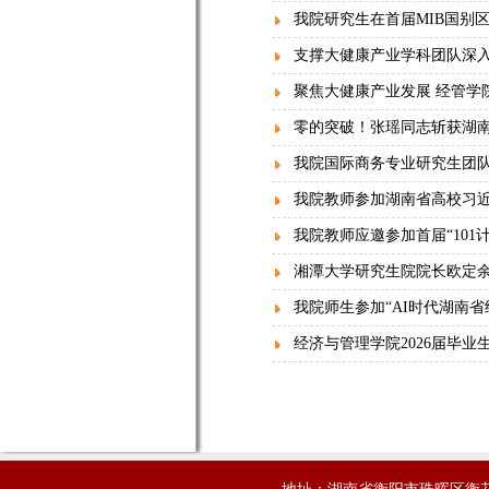
我院研究生在首届MIB国别区
支撑大健康产业学科团队深
聚焦大健康产业发展 经管学
零的突破！张瑶同志斩获湖南
我院国际商务专业研究生团队在
我院教师参加湖南省高校习
我院教师应邀参加首届“10
湘潭大学研究生院院长欧定
我院师生参加“AI时代湖南
经济与管理学院2026届毕业
地址：湖南省衡阳市珠晖区衡花